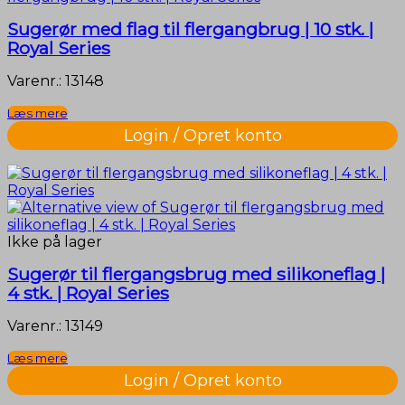
Sugerør med flag til flergangbrug | 10 stk. |
Royal Series
Varenr.: 13148
Læs mere
Login / Opret konto
Ikke på lager
Sugerør til flergangsbrug med silikoneflag |
4 stk. | Royal Series
Varenr.: 13149
Læs mere
Login / Opret konto