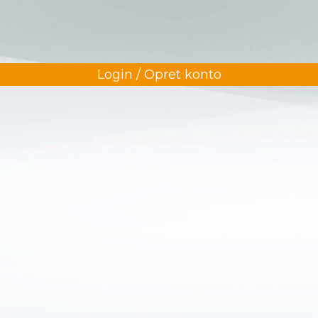
Login / Opret konto