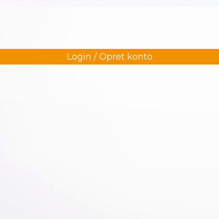
Login / Opret konto