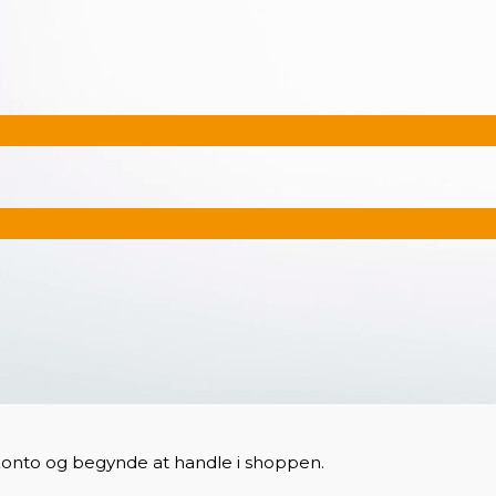
onto og begynde at handle i shoppen.