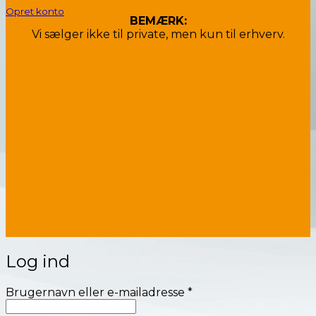
Opret konto
BEMÆRK:
Vi sælger ikke til private, men kun til erhverv.
Log ind
Påkrævet
Brugernavn eller e-mailadresse
*