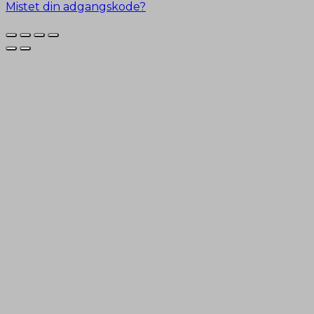
Mistet din adgangskode?