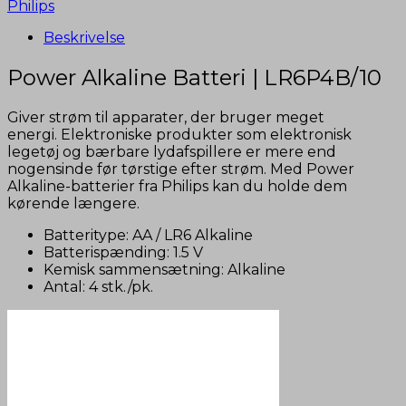
Philips
Beskrivelse
Power Alkaline Batteri | LR6P4B/10
Giver strøm til apparater, der bruger meget
energi. Elektroniske produkter som elektronisk
legetøj og bærbare lydafspillere er mere end
nogensinde før tørstige efter strøm. Med Power
Alkaline-batterier fra Philips kan du holde dem
kørende længere.
Batteritype: AA / LR6 Alkaline
Batterispænding: 1.5 V
Kemisk sammensætning: Alkaline
Antal: 4 stk./pk.