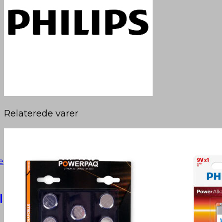
Relaterede varer
|