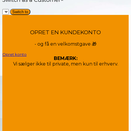
OPRET EN KUNDEKONTO
- og få en velkomstgave 🎁
Opret konto
BEMÆRK:
Vi sælger ikke til private, men kun til erhverv.