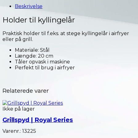
Beskrivelse
Holder til kyllingelår
Praktisk holder til f.eks. at stege kyllingelår i airfryer
eller på grill.
Materiale: Stål
Længde: 20 cm
Tåler opvask i maskine
Perfekt til brug i airfryer
Relaterede varer
Ikke på lager
Grillspyd | Royal Series
Varenr.: 13225